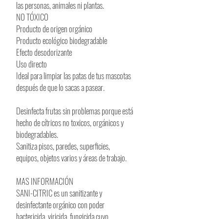
las personas, animales ni plantas.
NO TÓXICO
Producto de origen orgánico
Producto ecológico biodegradable
Efecto desodorizante
Uso directo
Ideal para limpiar las patas de tus mascotas
después de que lo sacas a pasear.
Desinfecta frutas sin problemas porque está
hecho de cítricos no toxicos, orgánicos y
biodegradables.
Sanitiza pisos, paredes, superficies,
equipos, objetos varios y áreas de trabajo.
MAS INFORMACIÓN
SANI-CITRIC es un sanitizante y
desinfectante orgánico con poder
bactericida, viricida, fungicida cuyo