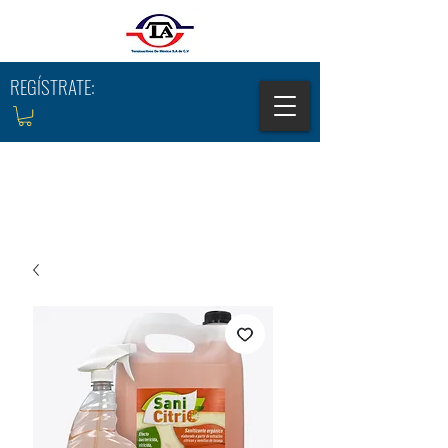
REGÍSTRATE: