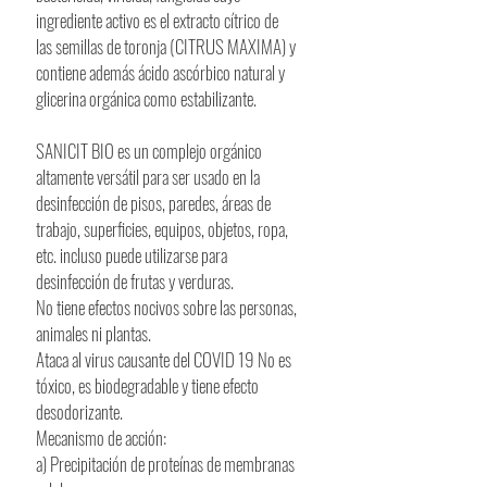
ingrediente activo es el extracto cítrico de
las semillas de toronja (CITRUS MAXIMA) y
contiene además ácido ascórbico natural y
glicerina orgánica como estabilizante.
SANICIT BIO es un complejo orgánico
altamente versátil para ser usado en la
desinfección de pisos, paredes, áreas de
trabajo, superficies, equipos, objetos, ropa,
etc. incluso puede utilizarse para
desinfección de frutas y verduras.
No tiene efectos nocivos sobre las personas,
animales ni plantas.
Ataca al virus causante del COVID 19 No es
tóxico, es biodegradable y tiene efecto
desodorizante.
Mecanismo de acción:
a) Precipitación de proteínas de membranas