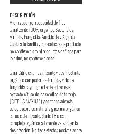
DESCRIPCIÓN
Atomizador con capacidad de 1 L .
Sanitizante 100% orgánico Bactericida,
Viricida, Fungicida, Amebicida y Algicida
Cuida a tu familia y mascotas, este producto
no contiene cloro ni productos dañinos para
la salud, no contiene alcohol.
Sani-Citric es un sanitizante y desinfectante
orgánico con poder bactericida, viricida,
fungicida cuyo ingrediente activo es el
extracto cítrico de las semillas de toronja
(CITRUS MAXIMA) y contiene además
ácido ascórbico natural y glicerina orgánica
como estabilizante. Sanicit Bio es un
complejo orgánico altamente versátil en la
desinfección. No tiene efectos nocivos sobre