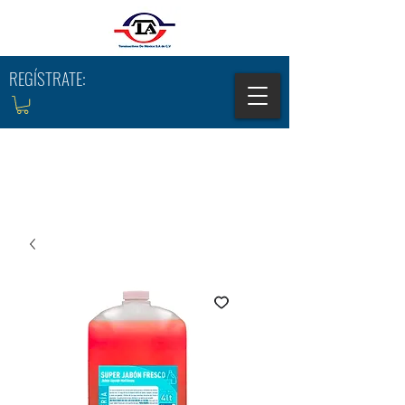
REGÍSTRATE: