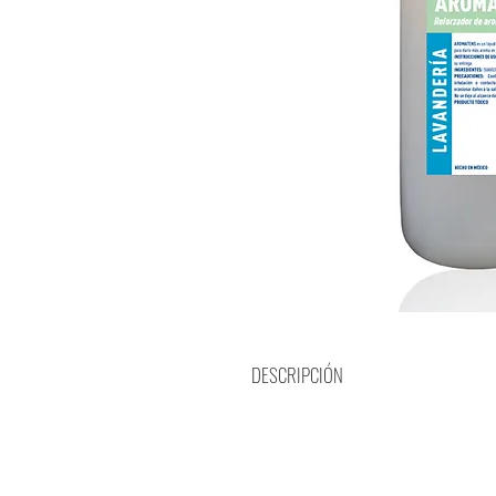
DESCRIPCIÓN