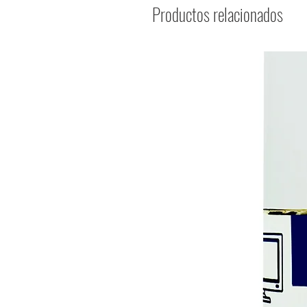
Productos relacionados