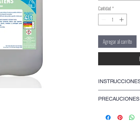
Cantidad
*
Agregar al carrito
INSTRUCCIONES
PRECAUCIONES