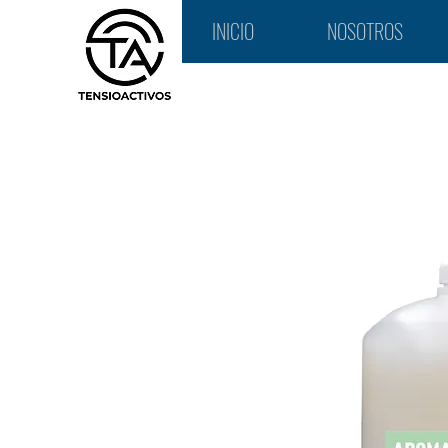
INICIO
NOSOTROS