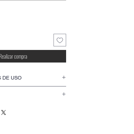
Realizar compra
 DE USO