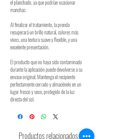
el planchado, ya que podrían ocasionar
manchas.
Al finalizar el tratamiento, la prenda
recuperará un brillo natural, colores más
vivos, una textura suave y flexible, y una
excelente presentación.
El producto que no haya sido contaminado
durante la aplicación puede devolverse a su
envase original. Mantenga el recipiente
perfectamente cerrado y almacénelo en un
lugar fresco y seco, protegido de la luz
directa del sol.
Productos relacionados