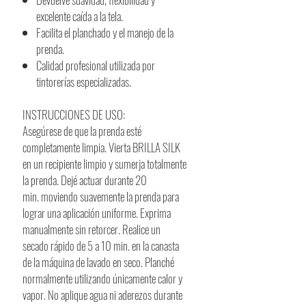
excelente caída a la tela.
Facilita el planchado y el manejo de la
prenda.
Calidad profesional utilizada por
tintorerías especializadas.
INSTRUCCIONES DE USO:
Asegúrese de que la prenda esté
completamente limpia. Vierta BRILLA SILK
en un recipiente limpio y sumerja totalmente
la prenda. Dejé actuar durante 20
min. moviendo suavemente la prenda para
lograr una aplicación uniforme. Exprima
manualmente sin retorcer. Realice un
secado rápido de 5 a 10 min. en la canasta
de la máquina de lavado en seco. Planché
normalmente utilizando únicamente calor y
vapor. No aplique agua ni aderezos durante