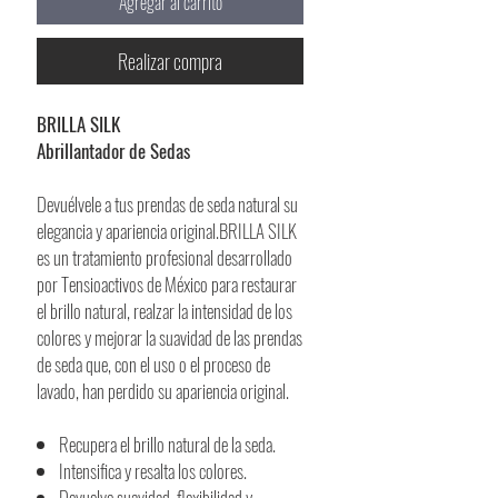
Agregar al carrito
Realizar compra
BRILLA SILK
Abrillantador de Sedas
Devuélvele a tus prendas de seda natural su
elegancia y apariencia original.BRILLA SILK
es un tratamiento profesional desarrollado
por Tensioactivos de México para restaurar
el brillo natural, realzar la intensidad de los
colores y mejorar la suavidad de las prendas
de seda que, con el uso o el proceso de
lavado, han perdido su apariencia original.
Recupera el brillo natural de la seda.
Intensifica y resalta los colores.
Devuelve suavidad, flexibilidad y