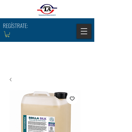
REGÍSTRATE: