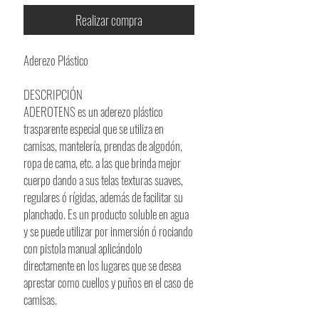
Realizar compra
Aderezo Plástico
DESCRIPCIÓN
ADEROTENS es un aderezo plástico
trasparente especial que se utiliza en
camisas, mantelería, prendas de algodón,
ropa de cama, etc. a las que brinda mejor
cuerpo dando a sus telas texturas suaves,
regulares ó rígidas, además de facilitar su
planchado. Es un producto soluble en agua
y se puede utilizar por inmersión ó rociando
con pistola manual aplicándolo
directamente en los lugares que se desea
aprestar como cuellos y puños en el caso de
camisas.