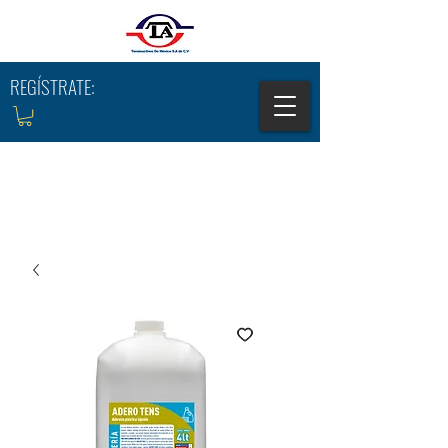
REGÍSTRATE: