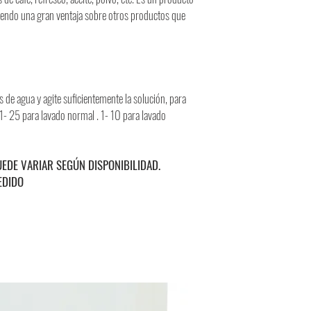
iendo una gran ventaja sobre otros productos que
 de agua y agite suficientemente la solución, para
1- 25 para lavado normal . 1- 10 para lavado
UEDE VARIAR SEGÚN DISPONIBILIDAD.
EDIDO