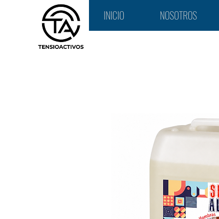
INICIO
NOSOTROS