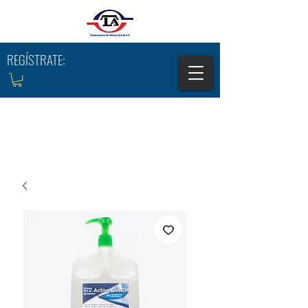
REGÍSTRATE: