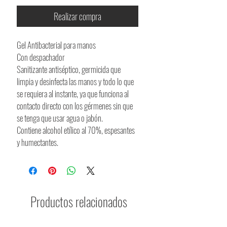
Realizar compra
Gel Antibacterial para manos
Con despachador
Sanitizante antiséptico, germicida que
limpia y desinfecta las manos y todo lo que
se requiera al instante, ya que funciona al
contacto directo con los gérmenes sin que
se tenga que usar agua o jabón.
Contiene alcohol etílico al 70%, espesantes
y humectantes.
Productos relacionados