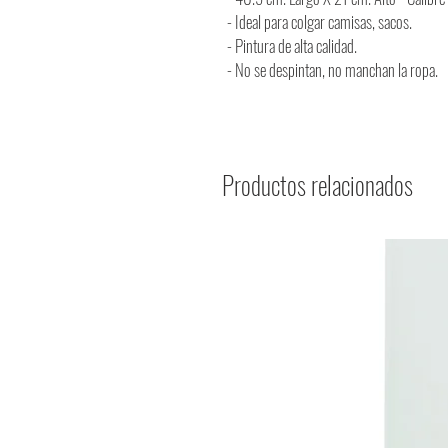
- Ideal para colgar camisas, sacos.
- Pintura de alta calidad.
- No se despintan, no manchan la ropa.
Productos relacionados