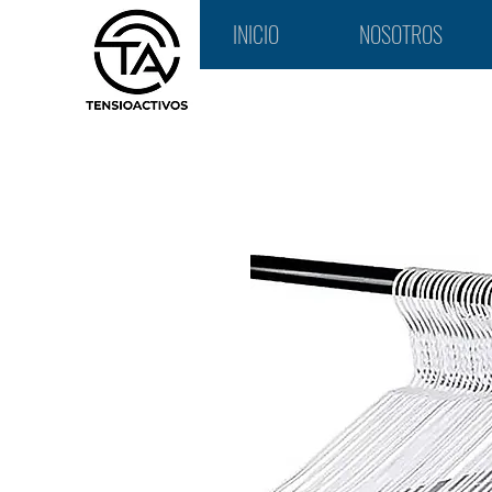
INICIO
NOSOTROS