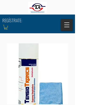
REGÍSTRATE: